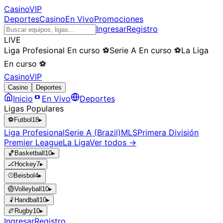
CasinoVIP
Deportes
Casino
En Vivo
Promociones
Ingresar
Registro
LIVE
Liga Profesional
En curso
⚽
Serie A
En curso
⚽
La Liga
En curso
⚽
CasinoVIP
Casino
Deportes
Inicio
En Vivo
Deportes
Ligas Populares
⚽
Futbol
18
▸
Liga Profesional
Serie A (Brazil)
MLS
Primera División
Premier League
La Liga
Ver todos →
🏀
Basketball
10
▸
🏒
Hockey
7
▸
⚾
Beisbol
4
▸
🏐
Volleyball
10
▸
🤾
Handball
10
▸
🏉
Rugby
10
▸
Ingresar
Registro