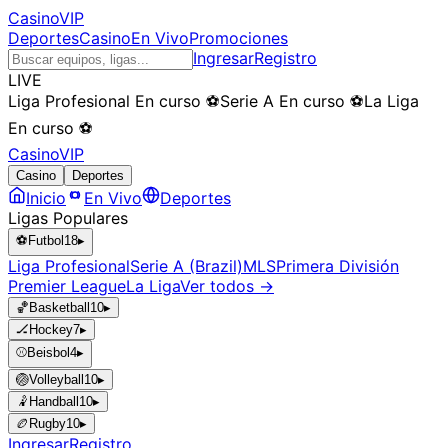
CasinoVIP
Deportes
Casino
En Vivo
Promociones
Ingresar
Registro
LIVE
Liga Profesional
En curso
⚽
Serie A
En curso
⚽
La Liga
En curso
⚽
CasinoVIP
Casino
Deportes
Inicio
En Vivo
Deportes
Ligas Populares
⚽
Futbol
18
▸
Liga Profesional
Serie A (Brazil)
MLS
Primera División
Premier League
La Liga
Ver todos →
🏀
Basketball
10
▸
🏒
Hockey
7
▸
⚾
Beisbol
4
▸
🏐
Volleyball
10
▸
🤾
Handball
10
▸
🏉
Rugby
10
▸
Ingresar
Registro