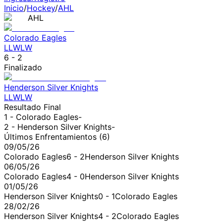
Inicio
/
Hockey
/
AHL
AHL
Colorado Eagles
L
L
W
L
W
6
-
2
Finalizado
Henderson Silver Knights
L
L
W
L
W
Resultado Final
1 -
Colorado Eagles
-
2 -
Henderson Silver Knights
-
Últimos Enfrentamientos (
6
)
09/05/26
Colorado Eagles
6
-
2
Henderson Silver Knights
06/05/26
Colorado Eagles
4
-
0
Henderson Silver Knights
01/05/26
Henderson Silver Knights
0
-
1
Colorado Eagles
28/02/26
Henderson Silver Knights
4
-
2
Colorado Eagles