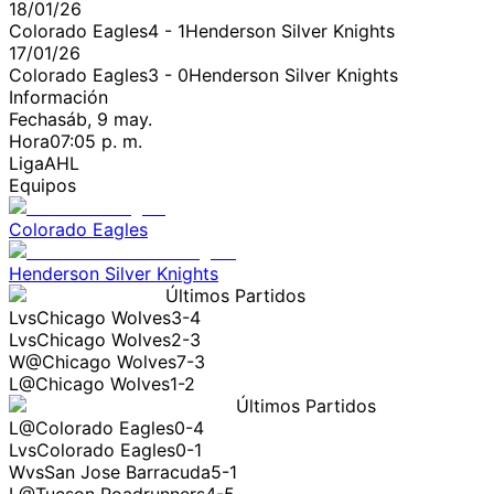
18/01/26
Colorado Eagles
4
-
1
Henderson Silver Knights
17/01/26
Colorado Eagles
3
-
0
Henderson Silver Knights
Información
Fecha
sáb, 9 may.
Hora
07:05 p. m.
Liga
AHL
Equipos
Colorado Eagles
Henderson Silver Knights
Últimos Partidos
L
vs
Chicago Wolves
3-4
L
vs
Chicago Wolves
2-3
W
@
Chicago Wolves
7-3
L
@
Chicago Wolves
1-2
Últimos Partidos
L
@
Colorado Eagles
0-4
L
vs
Colorado Eagles
0-1
W
vs
San Jose Barracuda
5-1