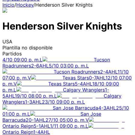
Inicio
/
Hockey
/
Henderson Silver Knights
Henderson Silver Knights
USA
Plantilla no disponible
Partidos
4/10
09:00 p. m.
L
Tucson
Roadrunners
2-6
AHL
5/10
03:00 p. m.
L
Tucson Roadrunners
2-4
AHL
11/10
07:00 p. m.
V
Texas Stars
0-7
AHL
12/10
07:00
p. m.
V
Texas Stars
5-4
AHL
18/10
09:00
p. m.
L
Calgary Wranglers
1-
5
AHL
19/10
08:00 p. m.
L
Calgary
Wranglers
1-3
AHL
23/10
09:00 p. m.
L
San Jose Barracuda
4-3
AHL
25/10
01:00 p. m.
L
San Jose
Barracuda
20-1
AHL
27/10
05:00 p. m.
V
Ontario Reign
5-1
AHL
1/11
09:00 p. m.
L
Ontario Reign
1-4
AHL