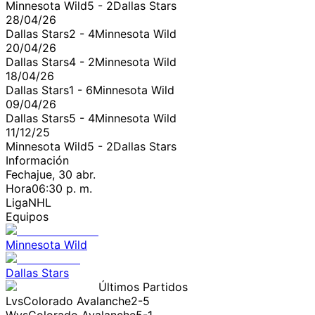
Minnesota Wild
5
-
2
Dallas Stars
28/04/26
Dallas Stars
2
-
4
Minnesota Wild
20/04/26
Dallas Stars
4
-
2
Minnesota Wild
18/04/26
Dallas Stars
1
-
6
Minnesota Wild
09/04/26
Dallas Stars
5
-
4
Minnesota Wild
11/12/25
Minnesota Wild
5
-
2
Dallas Stars
Información
Fecha
jue, 30 abr.
Hora
06:30 p. m.
Liga
NHL
Equipos
Minnesota Wild
Dallas Stars
Últimos Partidos
L
vs
Colorado Avalanche
2-5