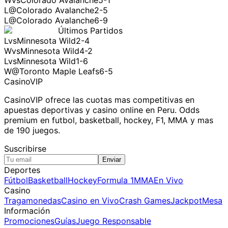
W
vs
Colorado Avalanche
5-1
L
@
Colorado Avalanche
2-5
L
@
Colorado Avalanche
6-9
Últimos Partidos
L
vs
Minnesota Wild
2-4
W
vs
Minnesota Wild
4-2
L
vs
Minnesota Wild
1-6
W
@
Toronto Maple Leafs
6-5
CasinoVIP
CasinoVIP ofrece las cuotas mas competitivas en
apuestas deportivas y casino online en Peru. Odds
premium en futbol, basketball, hockey, F1, MMA y mas
de 190 juegos.
Suscribirse
Enviar
Deportes
Fútbol
Basketball
Hockey
Formula 1
MMA
En Vivo
Casino
Tragamonedas
Casino en Vivo
Crash Games
Jackpot
Mesa
Información
Promociones
Guías
Juego Responsable