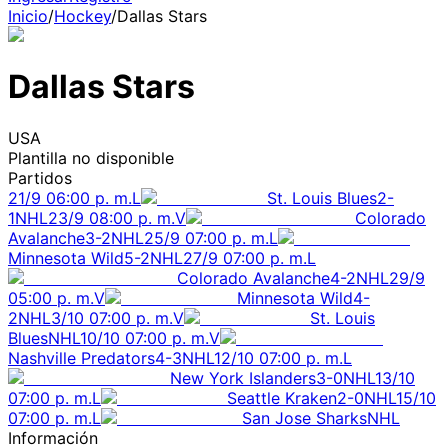
Inicio
/
Hockey
/
Dallas Stars
Dallas Stars
USA
Plantilla no disponible
Partidos
21/9
06:00 p. m.
L
St. Louis Blues
2-
1
NHL
23/9
08:00 p. m.
V
Colorado
Avalanche
3-2
NHL
25/9
07:00 p. m.
L
Minnesota Wild
5-2
NHL
27/9
07:00 p. m.
L
Colorado Avalanche
4-2
NHL
29/9
05:00 p. m.
V
Minnesota Wild
4-
2
NHL
3/10
07:00 p. m.
V
St. Louis
Blues
NHL
10/10
07:00 p. m.
V
Nashville Predators
4-3
NHL
12/10
07:00 p. m.
L
New York Islanders
3-0
NHL
13/10
07:00 p. m.
L
Seattle Kraken
2-0
NHL
15/10
07:00 p. m.
L
San Jose Sharks
NHL
Información