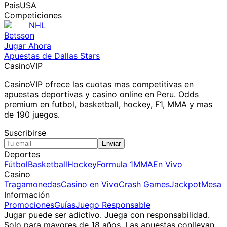
Pais
USA
Competiciones
NHL
Betsson
Jugar Ahora
Apuestas de
Dallas Stars
CasinoVIP
CasinoVIP ofrece las cuotas mas competitivas en
apuestas deportivas y casino online en Peru. Odds
premium en futbol, basketball, hockey, F1, MMA y mas
de 190 juegos.
Suscribirse
Enviar
Deportes
Fútbol
Basketball
Hockey
Formula 1
MMA
En Vivo
Casino
Tragamonedas
Casino en Vivo
Crash Games
Jackpot
Mesa
Información
Promociones
Guías
Juego Responsable
Jugar puede ser adictivo. Juega con responsabilidad.
Solo para mayores de 18 años. Las apuestas conllevan