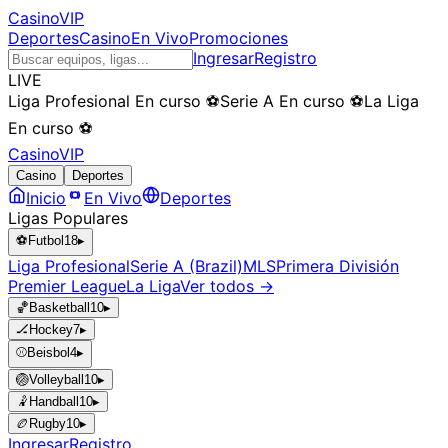
CasinoVIP
Deportes
Casino
En Vivo
Promociones
Ingresar
Registro
LIVE
Liga Profesional
En curso
⚽
Serie A
En curso
⚽
La Liga
En curso
⚽
CasinoVIP
Casino
Deportes
Inicio
En Vivo
Deportes
Ligas Populares
⚽
Futbol
18
▸
Liga Profesional
Serie A (Brazil)
MLS
Primera División
Premier League
La Liga
Ver todos →
🏀
Basketball
10
▸
🏒
Hockey
7
▸
⚾
Beisbol
4
▸
🏐
Volleyball
10
▸
🤾
Handball
10
▸
🏉
Rugby
10
▸
Ingresar
Registro