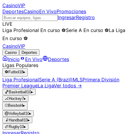
CasinoVIP
Deportes
Casino
En Vivo
Promociones
Ingresar
Registro
LIVE
Liga Profesional
En curso
⚽
Serie A
En curso
⚽
La Liga
En curso
⚽
CasinoVIP
Casino
Deportes
Inicio
En Vivo
Deportes
Ligas Populares
⚽
Futbol
18
▸
Liga Profesional
Serie A (Brazil)
MLS
Primera División
Premier League
La Liga
Ver todos →
🏀
Basketball
10
▸
🏒
Hockey
7
▸
⚾
Beisbol
4
▸
🏐
Volleyball
10
▸
🤾
Handball
10
▸
🏉
Rugby
10
▸
Ingresar
Registro