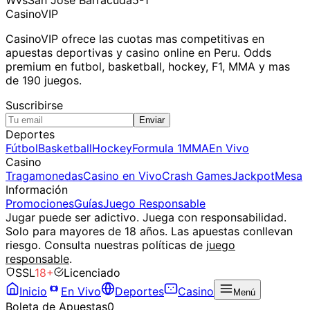
W
vs
San Jose Barracuda
5-1
CasinoVIP
CasinoVIP ofrece las cuotas mas competitivas en
apuestas deportivas y casino online en Peru. Odds
premium en futbol, basketball, hockey, F1, MMA y mas
de 190 juegos.
Suscribirse
Enviar
Deportes
Fútbol
Basketball
Hockey
Formula 1
MMA
En Vivo
Casino
Tragamonedas
Casino en Vivo
Crash Games
Jackpot
Mesa
Información
Promociones
Guías
Juego Responsable
Jugar puede ser adictivo. Juega con responsabilidad.
Solo para mayores de 18 años. Las apuestas conllevan
riesgo. Consulta nuestras políticas de
juego
responsable
.
SSL
18+
Licenciado
Inicio
En Vivo
Deportes
Casino
Menú
Boleta de Apuestas
0