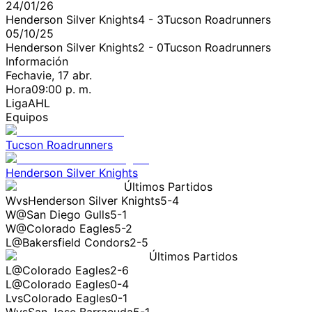
24/01/26
Henderson Silver Knights
4
-
3
Tucson Roadrunners
05/10/25
Henderson Silver Knights
2
-
0
Tucson Roadrunners
Información
Fecha
vie, 17 abr.
Hora
09:00 p. m.
Liga
AHL
Equipos
Tucson Roadrunners
Henderson Silver Knights
Últimos Partidos
W
vs
Henderson Silver Knights
5-4
W
@
San Diego Gulls
5-1
W
@
Colorado Eagles
5-2
L
@
Bakersfield Condors
2-5
Últimos Partidos
L
@
Colorado Eagles
2-6
L
@
Colorado Eagles
0-4
L
vs
Colorado Eagles
0-1