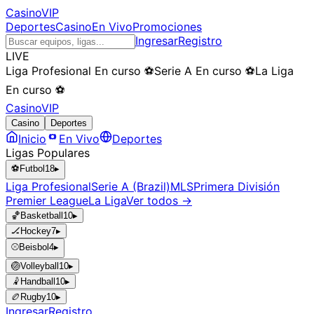
CasinoVIP
Deportes
Casino
En Vivo
Promociones
Ingresar
Registro
LIVE
Liga Profesional
En curso
⚽
Serie A
En curso
⚽
La Liga
En curso
⚽
CasinoVIP
Casino
Deportes
Inicio
En Vivo
Deportes
Ligas Populares
⚽
Futbol
18
▸
Liga Profesional
Serie A (Brazil)
MLS
Primera División
Premier League
La Liga
Ver todos →
🏀
Basketball
10
▸
🏒
Hockey
7
▸
⚾
Beisbol
4
▸
🏐
Volleyball
10
▸
🤾
Handball
10
▸
🏉
Rugby
10
▸
Ingresar
Registro