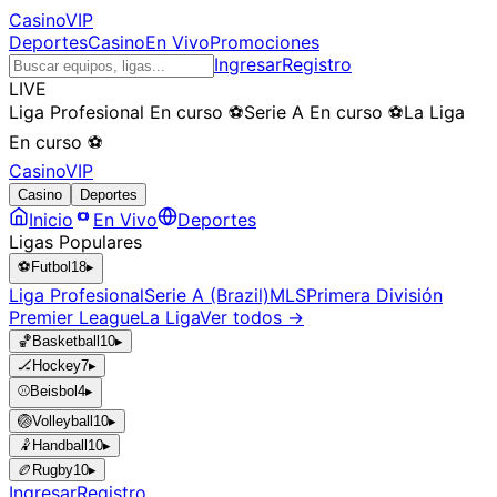
CasinoVIP
Deportes
Casino
En Vivo
Promociones
Ingresar
Registro
LIVE
Liga Profesional
En curso
⚽
Serie A
En curso
⚽
La Liga
En curso
⚽
CasinoVIP
Casino
Deportes
Inicio
En Vivo
Deportes
Ligas Populares
⚽
Futbol
18
▸
Liga Profesional
Serie A (Brazil)
MLS
Primera División
Premier League
La Liga
Ver todos →
🏀
Basketball
10
▸
🏒
Hockey
7
▸
⚾
Beisbol
4
▸
🏐
Volleyball
10
▸
🤾
Handball
10
▸
🏉
Rugby
10
▸
Ingresar
Registro