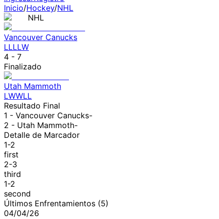
Inicio
/
Hockey
/
NHL
NHL
Vancouver Canucks
L
L
L
L
W
4
-
7
Finalizado
Utah Mammoth
L
W
W
L
L
Resultado Final
1 -
Vancouver Canucks
-
2 -
Utah Mammoth
-
Detalle de Marcador
1-2
first
2-3
third
1-2
second
Últimos Enfrentamientos (
5
)
04/04/26