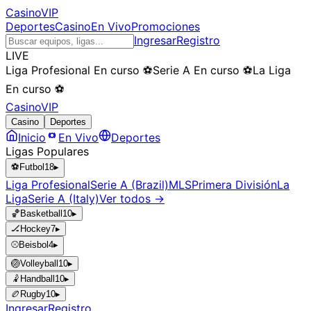
CasinoVIP
Deportes
Casino
En Vivo
Promociones
Ingresar
Registro
LIVE
Liga Profesional
En curso
⚽
Serie A
En curso
⚽
La Liga
En curso
⚽
CasinoVIP
Casino
Deportes
Inicio
En Vivo
Deportes
Ligas Populares
⚽
Futbol
18
▸
Liga Profesional
Serie A (Brazil)
MLS
Primera División
La
Liga
Serie A (Italy)
Ver todos →
🏀
Basketball
10
▸
🏒
Hockey
7
▸
⚾
Beisbol
4
▸
🏐
Volleyball
10
▸
🤾
Handball
10
▸
🏉
Rugby
10
▸
Ingresar
Registro