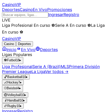
CasinoVIP
Deportes
Casino
En Vivo
Promociones
Ingresar
Registro
LIVE
Liga Profesional
En curso
⚽
Serie A
En curso
⚽
La Liga
En curso
⚽
CasinoVIP
Casino
Deportes
Inicio
En Vivo
Deportes
Ligas Populares
⚽
Futbol
18
▸
Liga Profesional
Serie A (Brazil)
MLS
Primera División
Premier League
La Liga
Ver todos →
🏀
Basketball
10
▸
🏒
Hockey
7
▸
⚾
Beisbol
4
▸
🏐
Volleyball
10
▸
🤾
Handball
10
▸
🏉
Rugby
10
▸
Ingresar
Registro