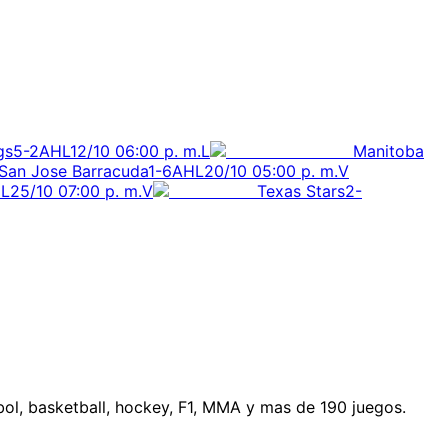
gs
5-2
AHL
12/10
06:00 p. m.
L
Manitoba
San Jose Barracuda
1-6
AHL
20/10
05:00 p. m.
V
L
25/10
07:00 p. m.
V
Texas Stars
2-
ol, basketball, hockey, F1, MMA y mas de 190 juegos.