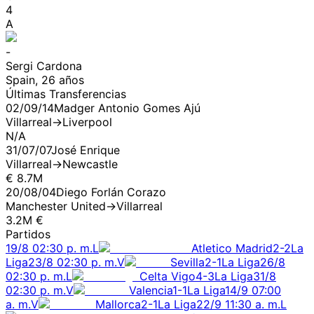
4
A
-
Sergi Cardona
Spain
, 26 años
Últimas Transferencias
02/09/14
Madger Antonio Gomes Ajú
Villarreal
→
Liverpool
N/A
31/07/07
José Enrique
Villarreal
→
Newcastle
€ 8.7M
20/08/04
Diego Forlán Corazo
Manchester United
→
Villarreal
3.2M €
Partidos
19/8
02:30 p. m.
L
Atletico Madrid
2-2
La
Liga
23/8
02:30 p. m.
V
Sevilla
2-1
La Liga
26/8
02:30 p. m.
L
Celta Vigo
4-3
La Liga
31/8
02:30 p. m.
V
Valencia
1-1
La Liga
14/9
07:00
a. m.
V
Mallorca
2-1
La Liga
22/9
11:30 a. m.
L