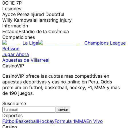
0
G
1
E
7
P
Lesiones
Ayoze Perez
Injured Doubtful
Willy Kambwala
Hamstring Injury
Información
Estadio
Estadio de la Cerámica
Competiciones
La Liga
Champions League
Betsson
Jugar Ahora
Apuestas de
Villarreal
CasinoVIP
CasinoVIP ofrece las cuotas mas competitivas en
apuestas deportivas y casino online en Peru. Odds
premium en futbol, basketball, hockey, F1, MMA y mas
de 190 juegos.
Suscribirse
Enviar
Deportes
Fútbol
Basketball
Hockey
Formula 1
MMA
En Vivo
Casino