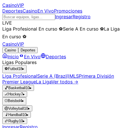
CasinoVIP
Deportes
Casino
En Vivo
Promociones
Ingresar
Registro
LIVE
Liga Profesional
En curso
⚽
Serie A
En curso
⚽
La Liga
En curso
⚽
CasinoVIP
Casino
Deportes
Inicio
En Vivo
Deportes
Ligas Populares
⚽
Futbol
18
▸
Liga Profesional
Serie A (Brazil)
MLS
Primera División
Premier League
La Liga
Ver todos →
🏀
Basketball
10
▸
🏒
Hockey
7
▸
⚾
Beisbol
4
▸
🏐
Volleyball
10
▸
🤾
Handball
10
▸
🏉
Rugby
10
▸
Ingresar
Registro