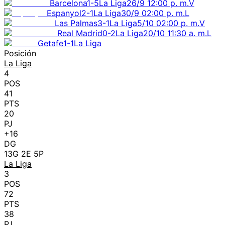
Barcelona
1-5
La Liga
26/9
12:00 p. m.
V
Espanyol
2-1
La Liga
30/9
02:00 p. m.
L
Las Palmas
3-1
La Liga
5/10
02:00 p. m.
V
Real Madrid
0-2
La Liga
20/10
11:30 a. m.
L
Getafe
1-1
La Liga
Posición
La Liga
4
POS
41
PTS
20
PJ
+16
DG
13
G
2
E
5
P
La Liga
3
POS
72
PTS
38
PJ