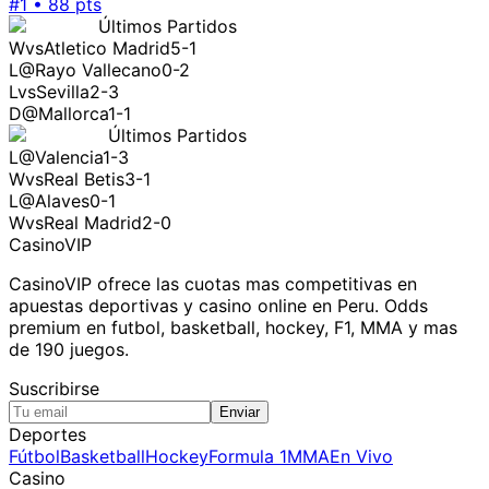
#
1
•
88
pts
Últimos Partidos
W
vs
Atletico Madrid
5-1
L
@
Rayo Vallecano
0-2
L
vs
Sevilla
2-3
D
@
Mallorca
1-1
Últimos Partidos
L
@
Valencia
1-3
W
vs
Real Betis
3-1
L
@
Alaves
0-1
W
vs
Real Madrid
2-0
CasinoVIP
CasinoVIP ofrece las cuotas mas competitivas en
apuestas deportivas y casino online en Peru. Odds
premium en futbol, basketball, hockey, F1, MMA y mas
de 190 juegos.
Suscribirse
Enviar
Deportes
Fútbol
Basketball
Hockey
Formula 1
MMA
En Vivo
Casino