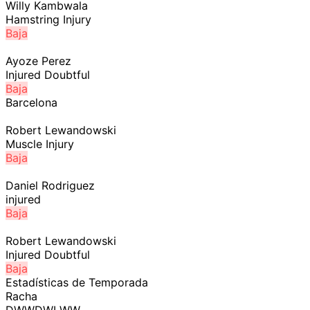
Willy Kambwala
Hamstring Injury
Baja
Ayoze Perez
Injured Doubtful
Baja
Barcelona
Robert Lewandowski
Muscle Injury
Baja
Daniel Rodriguez
injured
Baja
Robert Lewandowski
Injured Doubtful
Baja
Estadísticas de Temporada
Racha