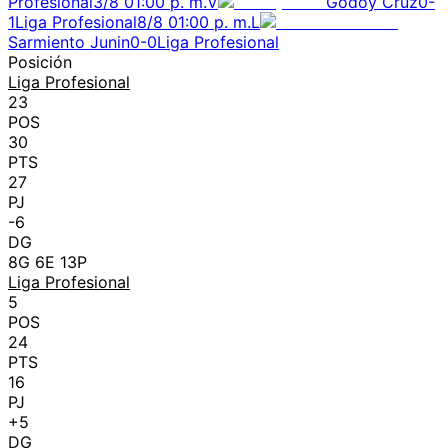
Profesional
3/8
01:00 p. m.
V
Godoy Cruz
0-
1
Liga Profesional
8/8
01:00 p. m.
L
Sarmiento Junin
0-0
Liga Profesional
Posición
Liga Profesional
23
POS
30
PTS
27
PJ
-6
DG
8
G
6
E
13
P
Liga Profesional
5
POS
24
PTS
16
PJ
+5
DG