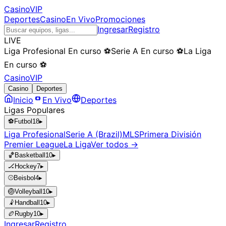
CasinoVIP
Deportes
Casino
En Vivo
Promociones
Ingresar
Registro
LIVE
Liga Profesional
En curso
⚽
Serie A
En curso
⚽
La Liga
En curso
⚽
CasinoVIP
Casino
Deportes
Inicio
En Vivo
Deportes
Ligas Populares
⚽
Futbol
18
▸
Liga Profesional
Serie A (Brazil)
MLS
Primera División
Premier League
La Liga
Ver todos →
🏀
Basketball
10
▸
🏒
Hockey
7
▸
⚾
Beisbol
4
▸
🏐
Volleyball
10
▸
🤾
Handball
10
▸
🏉
Rugby
10
▸
Ingresar
Registro