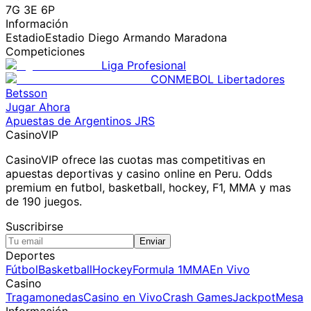
7
G
3
E
6
P
Información
Estadio
Estadio Diego Armando Maradona
Competiciones
Liga Profesional
CONMEBOL Libertadores
Betsson
Jugar Ahora
Apuestas de
Argentinos JRS
CasinoVIP
CasinoVIP ofrece las cuotas mas competitivas en
apuestas deportivas y casino online en Peru. Odds
premium en futbol, basketball, hockey, F1, MMA y mas
de 190 juegos.
Suscribirse
Enviar
Deportes
Fútbol
Basketball
Hockey
Formula 1
MMA
En Vivo
Casino
Tragamonedas
Casino en Vivo
Crash Games
Jackpot
Mesa
Información