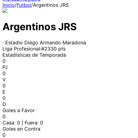
Inicio
/
Futbol
/
Argentinos JRS
Argentinos JRS
· Estadio Diego Armando Maradona
Liga Profesional
:
#
23
30
pts
Estadísticas de Temporada
0
PJ
0
V
0
E
0
D
Goles a Favor
0
Casa:
0
| Fuera:
0
Goles en Contra
0