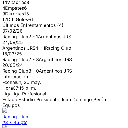
14
Victorias
8
4
Empates
6
9
Derrotas
13
12
Dif. Goles
-6
Últimos Enfrentamientos (
4
)
07/02/26
Racing Club
2
-
1
Argentinos JRS
24/08/25
Argentinos JRS
4
-
1
Racing Club
15/02/25
Racing Club
2
-
3
Argentinos JRS
20/05/24
Racing Club
3
-
0
Argentinos JRS
Información
Fecha
lun, 20 may.
Hora
07:15 p. m.
Liga
Liga Profesional
Estadio
Estadio Presidente Juan Domingo Perón
Equipos
Racing Club
#
3
•
46
pts