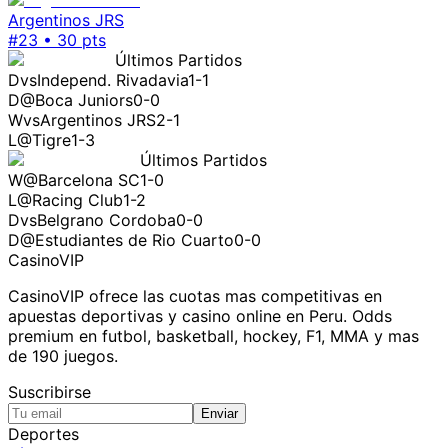
Argentinos JRS
#
23
•
30
pts
Últimos Partidos
D
vs
Independ. Rivadavia
1-1
D
@
Boca Juniors
0-0
W
vs
Argentinos JRS
2-1
L
@
Tigre
1-3
Últimos Partidos
W
@
Barcelona SC
1-0
L
@
Racing Club
1-2
D
vs
Belgrano Cordoba
0-0
D
@
Estudiantes de Rio Cuarto
0-0
CasinoVIP
CasinoVIP ofrece las cuotas mas competitivas en
apuestas deportivas y casino online en Peru. Odds
premium en futbol, basketball, hockey, F1, MMA y mas
de 190 juegos.
Suscribirse
Enviar
Deportes