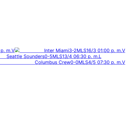
p. m.
V
Inter Miami
3-2
MLS
16/3
01:00 p. m.
V
Seattle Sounders
0-5
MLS
13/4
06:30 p. m.
L
Columbus Crew
0-0
MLS
4/5
07:30 p. m.
V