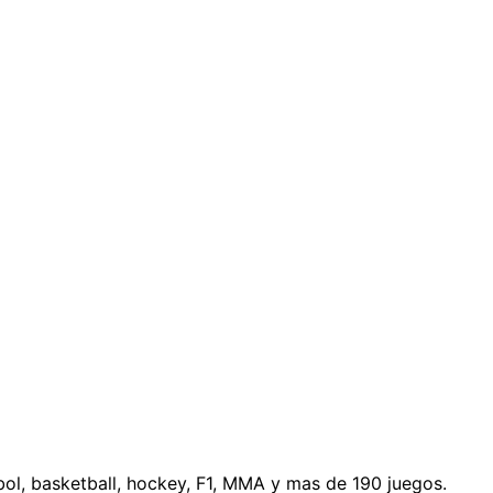
ol, basketball, hockey, F1, MMA y mas de 190 juegos.