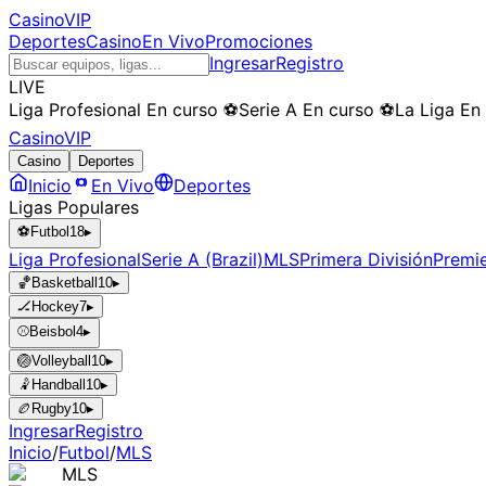
CasinoVIP
Deportes
Casino
En Vivo
Promociones
Ingresar
Registro
LIVE
Liga Profesional
En curso
⚽
Serie A
En curso
⚽
La Liga
En
CasinoVIP
Casino
Deportes
Inicio
En Vivo
Deportes
Ligas Populares
⚽
Futbol
18
▸
Liga Profesional
Serie A (Brazil)
MLS
Primera División
Premi
🏀
Basketball
10
▸
🏒
Hockey
7
▸
⚾
Beisbol
4
▸
🏐
Volleyball
10
▸
🤾
Handball
10
▸
🏉
Rugby
10
▸
Ingresar
Registro
Inicio
/
Futbol
/
MLS
MLS