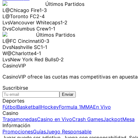
Últimos Partidos
L
@
Chicago Fire
1-3
L
@
Toronto FC
2-4
L
vs
Vancouver Whitecaps
1-2
D
vs
Columbus Crew
1-1
Últimos Partidos
L
@
FC Cincinnati
0-3
D
vs
Nashville SC
1-1
W
@
Charlotte
4-1
L
vs
New York Red Bulls
0-2
CasinoVIP
CasinoVIP ofrece las cuotas mas competitivas en apuestas
Suscribirse
Enviar
Deportes
Fútbol
Basketball
Hockey
Formula 1
MMA
En Vivo
Casino
Tragamonedas
Casino en Vivo
Crash Games
Jackpot
Mesa
Información
Promociones
Guías
Juego Responsable
Jugar puede ser adictivo. Juega con responsabilidad. Sol