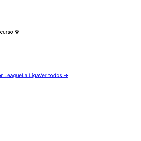
 curso
⚽
er League
La Liga
Ver todos →