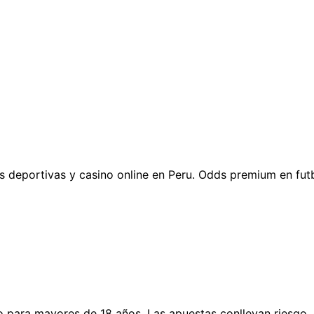
 deportivas y casino online en Peru. Odds premium en futb
o para mayores de 18 años. Las apuestas conllevan riesgo. 