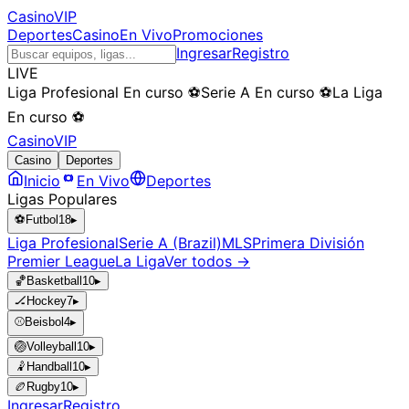
CasinoVIP
Deportes
Casino
En Vivo
Promociones
Ingresar
Registro
LIVE
Liga Profesional
En curso
⚽
Serie A
En curso
⚽
La Liga
En curso
⚽
CasinoVIP
Casino
Deportes
Inicio
En Vivo
Deportes
Ligas Populares
⚽
Futbol
18
▸
Liga Profesional
Serie A (Brazil)
MLS
Primera División
Premier League
La Liga
Ver todos →
🏀
Basketball
10
▸
🏒
Hockey
7
▸
⚾
Beisbol
4
▸
🏐
Volleyball
10
▸
🤾
Handball
10
▸
🏉
Rugby
10
▸
Ingresar
Registro