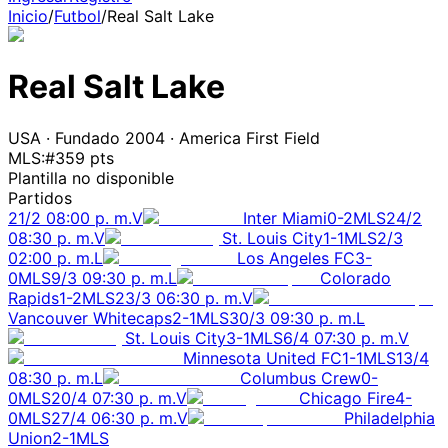
Inicio
/
Futbol
/
Real Salt Lake
Real Salt Lake
USA
· Fundado 2004
· America First Field
MLS
:
#
3
59
pts
Plantilla no disponible
Partidos
21/2
08:00 p. m.
V
Inter Miami
0-2
MLS
24/2
08:30 p. m.
V
St. Louis City
1-1
MLS
2/3
02:00 p. m.
L
Los Angeles FC
3-
0
MLS
9/3
09:30 p. m.
L
Colorado
Rapids
1-2
MLS
23/3
06:30 p. m.
V
Vancouver Whitecaps
2-1
MLS
30/3
09:30 p. m.
L
St. Louis City
3-1
MLS
6/4
07:30 p. m.
V
Minnesota United FC
1-1
MLS
13/4
08:30 p. m.
L
Columbus Crew
0-
0
MLS
20/4
07:30 p. m.
V
Chicago Fire
4-
0
MLS
27/4
06:30 p. m.
V
Philadelphia
Union
2-1
MLS