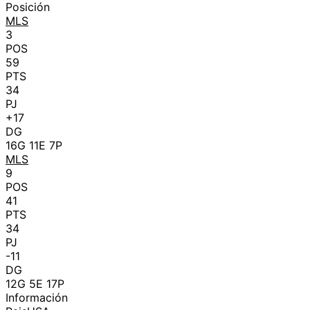
Posición
MLS
3
POS
59
PTS
34
PJ
+17
DG
16
G
11
E
7
P
MLS
9
POS
41
PTS
34
PJ
-11
DG
12
G
5
E
17
P
Información