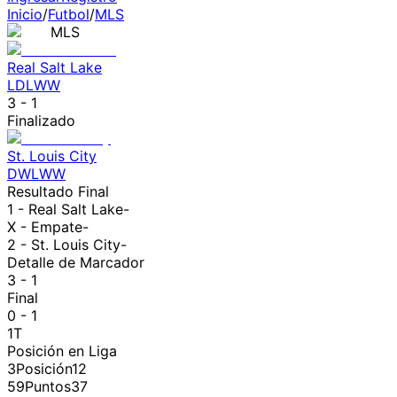
Inicio
/
Futbol
/
MLS
MLS
Real Salt Lake
L
D
L
W
W
3
-
1
Finalizado
St. Louis City
D
W
L
W
W
Resultado Final
1 -
Real Salt Lake
-
X - Empate
-
2 -
St. Louis City
-
Detalle de Marcador
3 - 1
Final
0 - 1
1T
Posición en Liga
3
Posición
12
59
Puntos
37