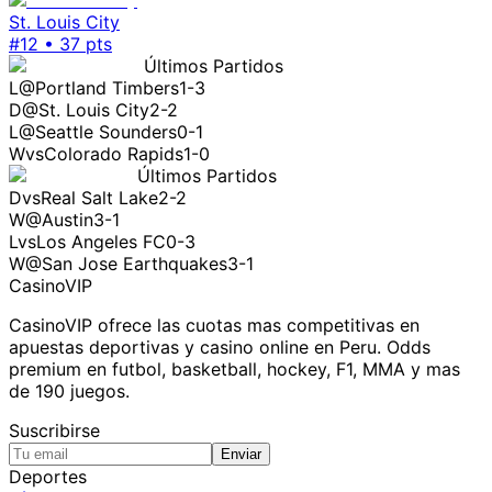
St. Louis City
#
12
•
37
pts
Últimos Partidos
L
@
Portland Timbers
1-3
D
@
St. Louis City
2-2
L
@
Seattle Sounders
0-1
W
vs
Colorado Rapids
1-0
Últimos Partidos
D
vs
Real Salt Lake
2-2
W
@
Austin
3-1
L
vs
Los Angeles FC
0-3
W
@
San Jose Earthquakes
3-1
CasinoVIP
CasinoVIP ofrece las cuotas mas competitivas en
apuestas deportivas y casino online en Peru. Odds
premium en futbol, basketball, hockey, F1, MMA y mas
de 190 juegos.
Suscribirse
Enviar
Deportes