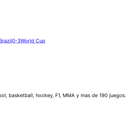
Brazil
0-3
World Cup
ol, basketball, hockey, F1, MMA y mas de 190 juegos.