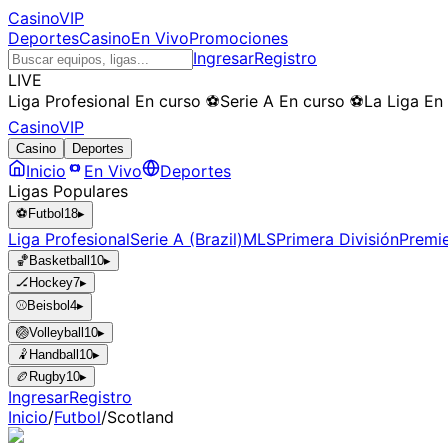
CasinoVIP
Deportes
Casino
En Vivo
Promociones
Ingresar
Registro
LIVE
Liga Profesional
En curso
⚽
Serie A
En curso
⚽
La Liga
En
CasinoVIP
Casino
Deportes
Inicio
En Vivo
Deportes
Ligas Populares
⚽
Futbol
18
▸
Liga Profesional
Serie A (Brazil)
MLS
Primera División
Premi
🏀
Basketball
10
▸
🏒
Hockey
7
▸
⚾
Beisbol
4
▸
🏐
Volleyball
10
▸
🤾
Handball
10
▸
🏉
Rugby
10
▸
Ingresar
Registro
Inicio
/
Futbol
/
Scotland