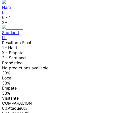
Haiti
L
0
-
1
2H
Scotland
L
L
Resultado Final
1 -
Haiti
-
X - Empate
-
2 -
Scotland
-
Pronóstico
No predictions available
33%
Local
33%
Empate
33%
Visitante
COMPARACION
0%
Ataque
0%