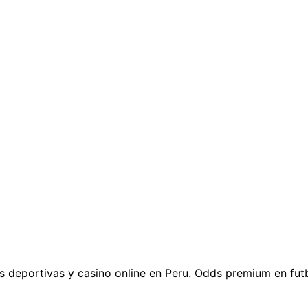
 deportivas y casino online en Peru. Odds premium en futb