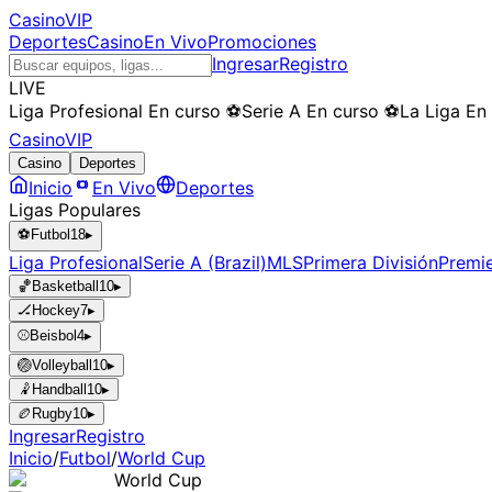
CasinoVIP
Deportes
Casino
En Vivo
Promociones
Ingresar
Registro
LIVE
Liga Profesional
En curso
⚽
Serie A
En curso
⚽
La Liga
En
CasinoVIP
Casino
Deportes
Inicio
En Vivo
Deportes
Ligas Populares
⚽
Futbol
18
▸
Liga Profesional
Serie A (Brazil)
MLS
Primera División
Premi
🏀
Basketball
10
▸
🏒
Hockey
7
▸
⚾
Beisbol
4
▸
🏐
Volleyball
10
▸
🤾
Handball
10
▸
🏉
Rugby
10
▸
Ingresar
Registro
Inicio
/
Futbol
/
World Cup
World Cup