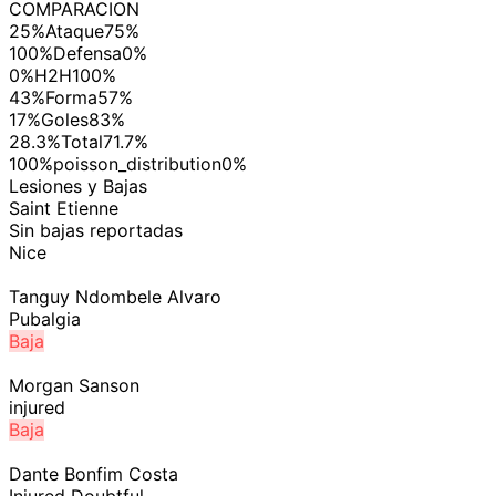
COMPARACION
25%
Ataque
75%
100%
Defensa
0%
0%
H2H
100%
43%
Forma
57%
17%
Goles
83%
28.3%
Total
71.7%
100%
poisson_distribution
0%
Lesiones y Bajas
Saint Etienne
Sin bajas reportadas
Nice
Tanguy Ndombele Alvaro
Pubalgia
Baja
Morgan Sanson
injured
Baja
Dante Bonfim Costa