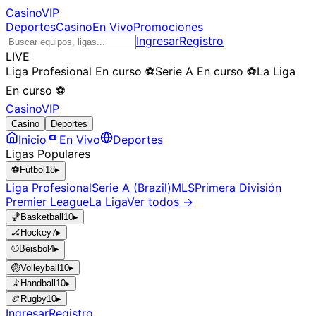
CasinoVIP
Deportes
Casino
En Vivo
Promociones
Ingresar
Registro
LIVE
Liga Profesional
En curso
⚽
Serie A
En curso
⚽
La Liga
En curso
⚽
CasinoVIP
Casino
Deportes
Inicio
En Vivo
Deportes
Ligas Populares
⚽
Futbol
18
▸
Liga Profesional
Serie A (Brazil)
MLS
Primera División
Premier League
La Liga
Ver todos →
🏀
Basketball
10
▸
🏒
Hockey
7
▸
⚾
Beisbol
4
▸
🏐
Volleyball
10
▸
🤾
Handball
10
▸
🏉
Rugby
10
▸
Ingresar
Registro