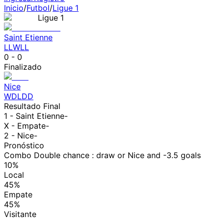
Inicio
/
Futbol
/
Ligue 1
Ligue 1
Saint Etienne
L
L
W
L
L
0
-
0
Finalizado
Nice
W
D
L
D
D
Resultado Final
1 -
Saint Etienne
-
X - Empate
-
2 -
Nice
-
Pronóstico
Combo Double chance : draw or Nice and -3.5 goals
10%
Local
45%
Empate
45%
Visitante