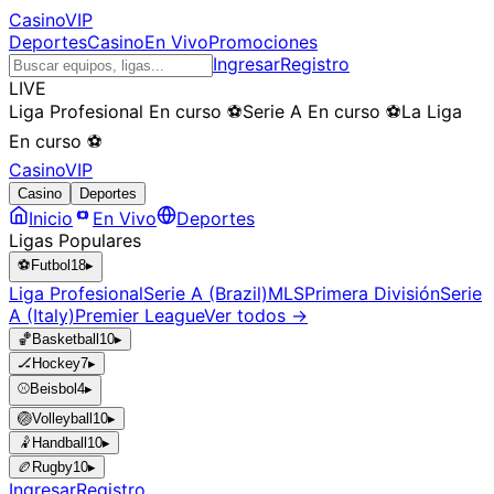
CasinoVIP
Deportes
Casino
En Vivo
Promociones
Ingresar
Registro
LIVE
Liga Profesional
En curso
⚽
Serie A
En curso
⚽
La Liga
En curso
⚽
CasinoVIP
Casino
Deportes
Inicio
En Vivo
Deportes
Ligas Populares
⚽
Futbol
18
▸
Liga Profesional
Serie A (Brazil)
MLS
Primera División
Serie
A (Italy)
Premier League
Ver todos →
🏀
Basketball
10
▸
🏒
Hockey
7
▸
⚾
Beisbol
4
▸
🏐
Volleyball
10
▸
🤾
Handball
10
▸
🏉
Rugby
10
▸
Ingresar
Registro