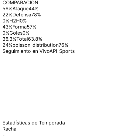
COMPARACION
56%
Ataque
44%
22%
Defensa
78%
0%
H2H
0%
43%
Forma
57%
0%
Goles
0%
36.3%
Total
63.8%
24%
poisson_distribution
76%
Seguimiento en Vivo
API-Sports
Estadísticas de Temporada
Racha
-