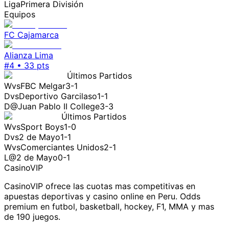
Liga
Primera División
Equipos
FC Cajamarca
Alianza Lima
#
4
•
33
pts
Últimos Partidos
W
vs
FBC Melgar
3-1
D
vs
Deportivo Garcilaso
1-1
D
@
Juan Pablo II College
3-3
Últimos Partidos
W
vs
Sport Boys
1-0
D
vs
2 de Mayo
1-1
W
vs
Comerciantes Unidos
2-1
L
@
2 de Mayo
0-1
CasinoVIP
CasinoVIP ofrece las cuotas mas competitivas en
apuestas deportivas y casino online en Peru. Odds
premium en futbol, basketball, hockey, F1, MMA y mas
de 190 juegos.