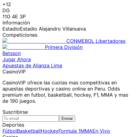
+12
DG
11
G
4
E
3
P
Información
Estadio
Estadio Alejandro Villanueva
Competiciones
CONMEBOL Libertadores
Primera División
Betsson
Jugar Ahora
Apuestas de
Alianza Lima
CasinoVIP
CasinoVIP ofrece las cuotas mas competitivas en
apuestas deportivas y casino online en Peru. Odds
premium en futbol, basketball, hockey, F1, MMA y mas
de 190 juegos.
Suscribirse
Enviar
Deportes
Fútbol
Basketball
Hockey
Formula 1
MMA
En Vivo
Casino