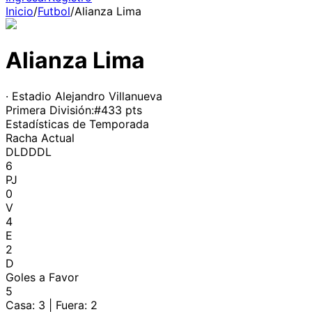
Inicio
/
Futbol
/
Alianza Lima
Alianza Lima
· Estadio Alejandro Villanueva
Primera División
:
#
4
33
pts
Estadísticas de Temporada
Racha Actual
D
L
D
D
D
L
6
PJ
0
V
4
E
2
D
Goles a Favor
5
Casa:
3
| Fuera:
2