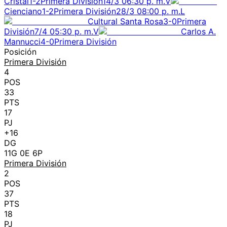
Cristal
1-2
Primera División
14/3
06:30 p. m.
V
Cienciano
1-2
Primera División
28/3
08:00 p. m.
L
Cultural Santa Rosa
3-0
Primera
División
7/4
05:30 p. m.
V
Carlos A.
Mannucci
4-0
Primera División
Posición
Primera División
4
POS
33
PTS
17
PJ
+16
DG
11
G
0
E
6
P
Primera División
2
POS
37
PTS
18
PJ