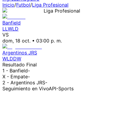
Inicio
/
Futbol
/
Liga Profesional
Liga Profesional
Banfield
L
L
W
L
D
VS
dom, 18 oct.
•
03:00 p. m.
Argentinos JRS
W
L
D
D
W
Resultado Final
1 -
Banfield
-
X - Empate
-
2 -
Argentinos JRS
-
Seguimiento en Vivo
API-Sports