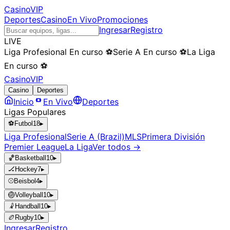
CasinoVIP
Deportes
Casino
En Vivo
Promociones
Ingresar
Registro
LIVE
Liga Profesional
En curso
⚽
Serie A
En curso
⚽
La Liga
En curso
⚽
CasinoVIP
Casino
Deportes
Inicio
En Vivo
Deportes
Ligas Populares
⚽
Futbol
18
▸
Liga Profesional
Serie A (Brazil)
MLS
Primera División
Premier League
La Liga
Ver todos →
🏀
Basketball
10
▸
🏒
Hockey
7
▸
⚾
Beisbol
4
▸
🏐
Volleyball
10
▸
🤾
Handball
10
▸
🏉
Rugby
10
▸
Ingresar
Registro