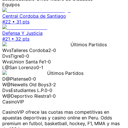
Equipos
Central Cordoba de Santiago
#
22
•
31
pts
Defensa Y Justicia
#
21
•
32
pts
Últimos Partidos
W
vs
Talleres Cordoba
2-0
D
vs
Tigre
0-0
W
vs
Union Santa Fe
1-0
L
@
San Lorenzo
0-1
Últimos Partidos
D
@
Platense
0-0
W
@
Newells Old Boys
3-2
D
vs
Estudiantes L.P.
0-0
W
@
Deportivo Riestra
1-0
CasinoVIP
CasinoVIP ofrece las cuotas mas competitivas en
apuestas deportivas y casino online en Peru. Odds
premium en futbol, basketball, hockey, F1, MMA y mas