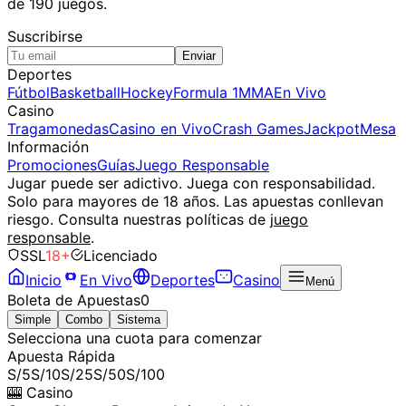
de 190 juegos.
Suscribirse
Enviar
Deportes
Fútbol
Basketball
Hockey
Formula 1
MMA
En Vivo
Casino
Tragamonedas
Casino en Vivo
Crash Games
Jackpot
Mesa
Información
Promociones
Guías
Juego Responsable
Jugar puede ser adictivo. Juega con responsabilidad.
Solo para mayores de 18 años. Las apuestas conllevan
riesgo. Consulta nuestras políticas de
juego
responsable
.
SSL
18+
Licenciado
Inicio
En Vivo
Deportes
Casino
Menú
Boleta de Apuestas
0
Simple
Combo
Sistema
Selecciona una cuota para comenzar
Apuesta Rápida
S/5
S/10
S/25
S/50
S/100
🎰 Casino