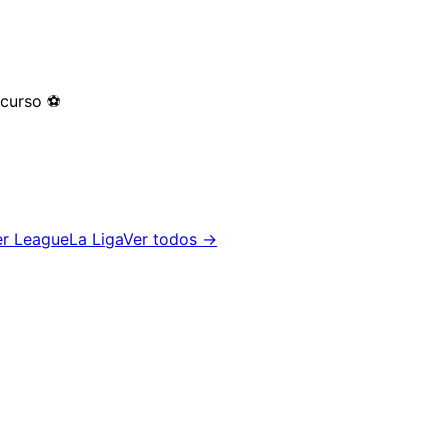
 curso
⚽
er League
La Liga
Ver todos →