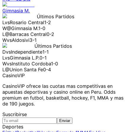
Gimnasia M.
Últimos Partidos
L
vs
Rosario Central
1-2
W
@
Gimnasia M.
1-0
L
@
Barracas Central
0-2
W
vs
Aldosivi
3-1
Últimos Partidos
D
vs
Independiente
1-1
L
vs
Gimnasia L.P.
0-1
W
vs
Instituto Cordoba
1-0
L
@
Union Santa Fe
0-4
CasinoVIP
CasinoVIP ofrece las cuotas mas competitivas en
apuestas deportivas y casino online en Peru. Odds
premium en futbol, basketball, hockey, F1, MMA y mas
de 190 juegos.
Suscribirse
Enviar
Deportes