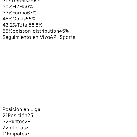
31%
Defensa
69%
50%
H2H
50%
33%
Forma
67%
45%
Goles
55%
43.2%
Total
56.8%
55%
poisson_distribution
45%
Seguimiento en Vivo
API-Sports
Posición en Liga
21
Posición
25
32
Puntos
28
7
Victorias
7
11
Empates
7