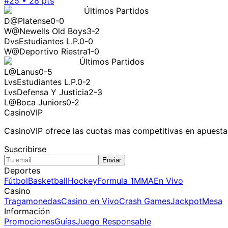
#
25
•
28
pts
Últimos Partidos
D
@
Platense
0-0
W
@
Newells Old Boys
3-2
D
vs
Estudiantes L.P.
0-0
W
@
Deportivo Riestra
1-0
Últimos Partidos
L
@
Lanus
0-5
L
vs
Estudiantes L.P.
0-2
L
vs
Defensa Y Justicia
2-3
L
@
Boca Juniors
0-2
CasinoVIP
CasinoVIP ofrece las cuotas mas competitivas en apuestas
Suscribirse
Enviar
Deportes
Fútbol
Basketball
Hockey
Formula 1
MMA
En Vivo
Casino
Tragamonedas
Casino en Vivo
Crash Games
Jackpot
Mesa
Información
Promociones
Guías
Juego Responsable