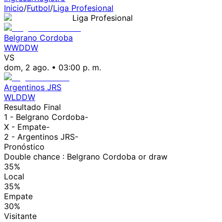
Inicio
/
Futbol
/
Liga Profesional
Liga Profesional
Belgrano Cordoba
W
W
D
D
W
VS
dom, 2 ago.
•
03:00 p. m.
Argentinos JRS
W
L
D
D
W
Resultado Final
1 -
Belgrano Cordoba
-
X - Empate
-
2 -
Argentinos JRS
-
Pronóstico
Double chance : Belgrano Cordoba or draw
35%
Local
35%
Empate
30%
Visitante