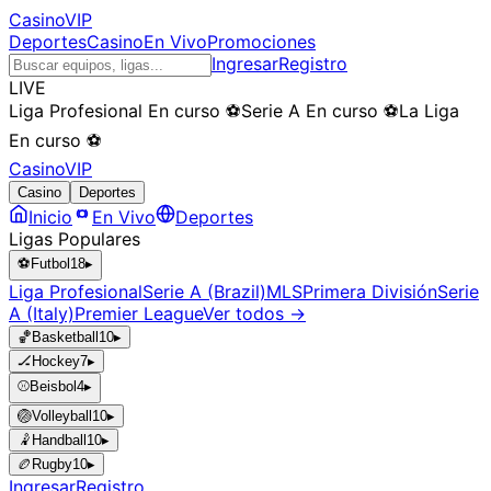
CasinoVIP
Deportes
Casino
En Vivo
Promociones
Ingresar
Registro
LIVE
Liga Profesional
En curso
⚽
Serie A
En curso
⚽
La Liga
En curso
⚽
CasinoVIP
Casino
Deportes
Inicio
En Vivo
Deportes
Ligas Populares
⚽
Futbol
18
▸
Liga Profesional
Serie A (Brazil)
MLS
Primera División
Serie
A (Italy)
Premier League
Ver todos →
🏀
Basketball
10
▸
🏒
Hockey
7
▸
⚾
Beisbol
4
▸
🏐
Volleyball
10
▸
🤾
Handball
10
▸
🏉
Rugby
10
▸
Ingresar
Registro