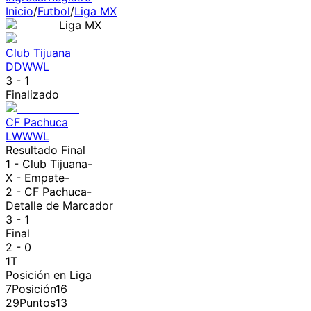
Inicio
/
Futbol
/
Liga MX
Liga MX
Club Tijuana
D
D
W
W
L
3
-
1
Finalizado
CF Pachuca
L
W
W
W
L
Resultado Final
1 -
Club Tijuana
-
X - Empate
-
2 -
CF Pachuca
-
Detalle de Marcador
3 - 1
Final
2 - 0
1T
Posición en Liga
7
Posición
16
29
Puntos
13