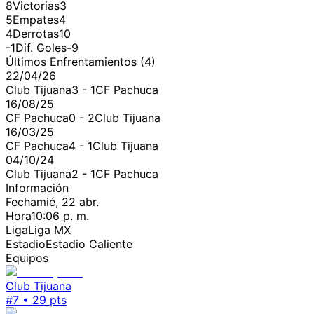
8
Victorias
3
5
Empates
4
4
Derrotas
10
-1
Dif. Goles
-9
Últimos Enfrentamientos (
4
)
22/04/26
Club Tijuana
3
-
1
CF Pachuca
16/08/25
CF Pachuca
0
-
2
Club Tijuana
16/03/25
CF Pachuca
4
-
1
Club Tijuana
04/10/24
Club Tijuana
2
-
1
CF Pachuca
Información
Fecha
mié, 22 abr.
Hora
10:06 p. m.
Liga
Liga MX
Estadio
Estadio Caliente
Equipos
Club Tijuana
#
7
•
29
pts