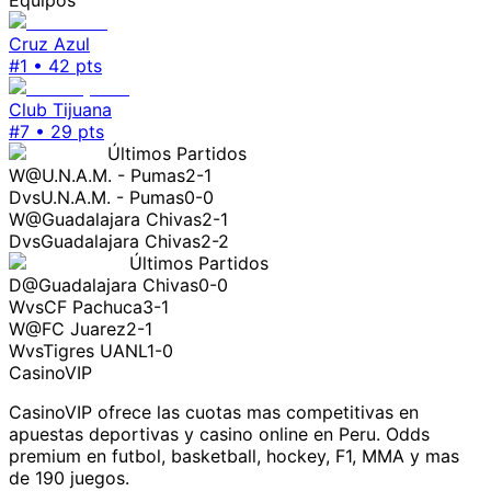
Equipos
Cruz Azul
#
1
•
42
pts
Club Tijuana
#
7
•
29
pts
Últimos Partidos
W
@
U.N.A.M. - Pumas
2-1
D
vs
U.N.A.M. - Pumas
0-0
W
@
Guadalajara Chivas
2-1
D
vs
Guadalajara Chivas
2-2
Últimos Partidos
D
@
Guadalajara Chivas
0-0
W
vs
CF Pachuca
3-1
W
@
FC Juarez
2-1
W
vs
Tigres UANL
1-0
CasinoVIP
CasinoVIP ofrece las cuotas mas competitivas en
apuestas deportivas y casino online en Peru. Odds
premium en futbol, basketball, hockey, F1, MMA y mas
de 190 juegos.