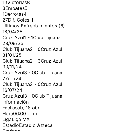
13
Victorias
8
3
Empates
5
1
Derrotas
4
27
Dif. Goles
-1
Últimos Enfrentamientos (
6
)
18/04/26
Cruz Azul
1
-
1
Club Tijuana
28/09/25
Club Tijuana
2
-
0
Cruz Azul
31/01/25
Club Tijuana
2
-
3
Cruz Azul
30/11/24
Cruz Azul
3
-
0
Club Tijuana
27/11/24
Club Tijuana
3
-
0
Cruz Azul
16/07/24
Cruz Azul
3
-
0
Club Tijuana
Información
Fecha
sáb, 18 abr.
Hora
06:00 p. m.
Liga
Liga MX
Estadio
Estadio Azteca