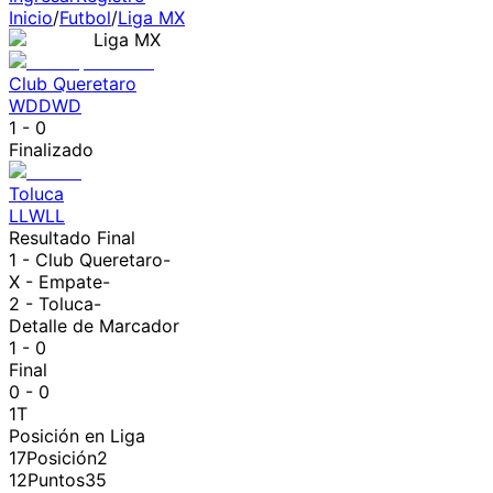
Inicio
/
Futbol
/
Liga MX
Liga MX
Club Queretaro
W
D
D
W
D
1
-
0
Finalizado
Toluca
L
L
W
L
L
Resultado Final
1 -
Club Queretaro
-
X - Empate
-
2 -
Toluca
-
Detalle de Marcador
1 - 0
Final
0 - 0
1T
Posición en Liga
17
Posición
2
12
Puntos
35