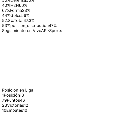
50%
Defensa
50%
40%
H2H
60%
67%
Forma
33%
44%
Goles
56%
52.8%
Total
47.3%
53%
poisson_distribution
47%
Seguimiento en Vivo
API-Sports
Posición en Liga
1
Posición
13
79
Puntos
46
23
Victorias
12
10
Empates
10