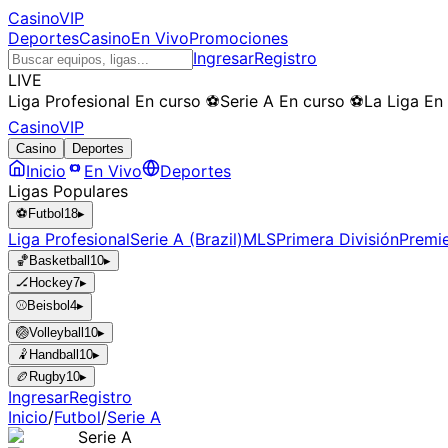
CasinoVIP
Deportes
Casino
En Vivo
Promociones
Ingresar
Registro
LIVE
Liga Profesional
En curso
⚽
Serie A
En curso
⚽
La Liga
En
CasinoVIP
Casino
Deportes
Inicio
En Vivo
Deportes
Ligas Populares
⚽
Futbol
18
▸
Liga Profesional
Serie A (Brazil)
MLS
Primera División
Premi
🏀
Basketball
10
▸
🏒
Hockey
7
▸
⚾
Beisbol
4
▸
🏐
Volleyball
10
▸
🤾
Handball
10
▸
🏉
Rugby
10
▸
Ingresar
Registro
Inicio
/
Futbol
/
Serie A
Serie A