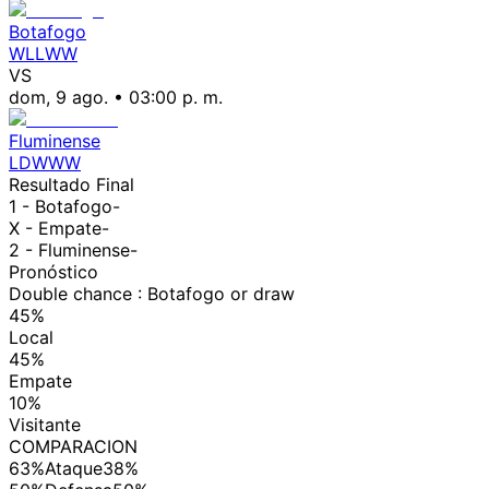
Botafogo
W
L
L
W
W
VS
dom, 9 ago.
•
03:00 p. m.
Fluminense
L
D
W
W
W
Resultado Final
1 -
Botafogo
-
X - Empate
-
2 -
Fluminense
-
Pronóstico
Double chance : Botafogo or draw
45%
Local
45%
Empate
10%
Visitante
COMPARACION
63%
Ataque
38%