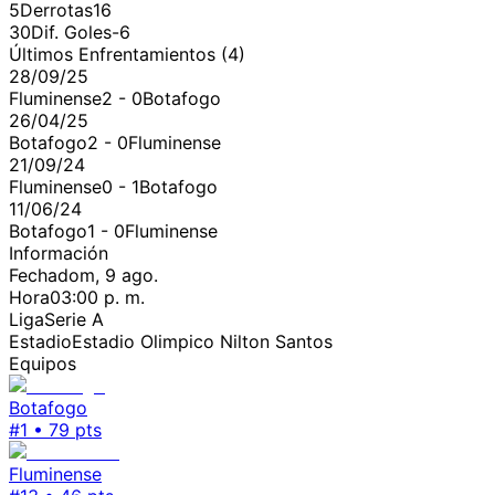
5
Derrotas
16
30
Dif. Goles
-6
Últimos Enfrentamientos (
4
)
28/09/25
Fluminense
2
-
0
Botafogo
26/04/25
Botafogo
2
-
0
Fluminense
21/09/24
Fluminense
0
-
1
Botafogo
11/06/24
Botafogo
1
-
0
Fluminense
Información
Fecha
dom, 9 ago.
Hora
03:00 p. m.
Liga
Serie A
Estadio
Estadio Olimpico Nilton Santos
Equipos
Botafogo
#
1
•
79
pts
Fluminense