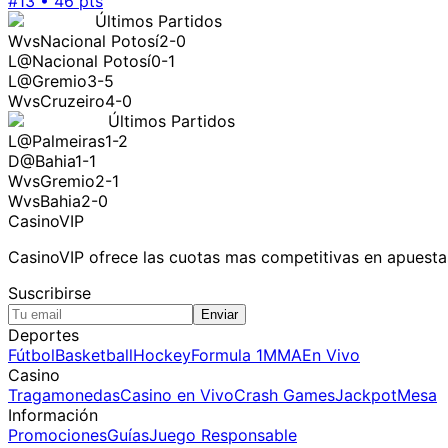
#
13
•
46
pts
Últimos Partidos
W
vs
Nacional Potosí
2-0
L
@
Nacional Potosí
0-1
L
@
Gremio
3-5
W
vs
Cruzeiro
4-0
Últimos Partidos
L
@
Palmeiras
1-2
D
@
Bahia
1-1
W
vs
Gremio
2-1
W
vs
Bahia
2-0
CasinoVIP
CasinoVIP ofrece las cuotas mas competitivas en apuestas
Suscribirse
Enviar
Deportes
Fútbol
Basketball
Hockey
Formula 1
MMA
En Vivo
Casino
Tragamonedas
Casino en Vivo
Crash Games
Jackpot
Mesa
Información
Promociones
Guías
Juego Responsable