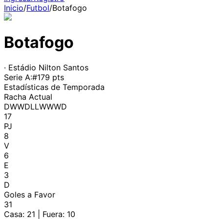
Inicio
/
Futbol
/
Botafogo
Botafogo
· Estádio Nilton Santos
Serie A
:
#
1
79
pts
Estadísticas de Temporada
Racha Actual
D
W
W
D
L
L
W
W
W
D
17
PJ
8
V
6
E
3
D
Goles a Favor
31
Casa:
21
| Fuera:
10