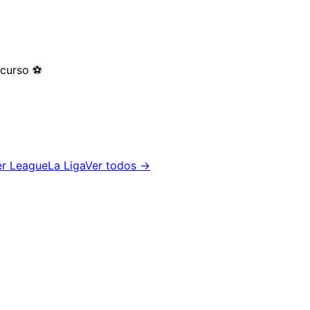
 curso
⚽
er League
La Liga
Ver todos →