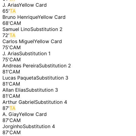
J. Arias
Yellow Card
65
'
TA
Bruno Henrique
Yellow Card
68
'
CAM
Samuel Lino
Substitution 2
72
'
TA
Carlos Miguel
Yellow Card
75
'
CAM
J. Arias
Substitution 1
75
'
CAM
Andreas Pereira
Substitution 2
81
'
CAM
Lucas Paqueta
Substitution 3
81
'
CAM
Allan Elias
Substitution 3
81
'
CAM
Arthur Gabriel
Substitution 4
87
'
TA
A. Giay
Yellow Card
87
'
CAM
Jorginho
Substitution 4
87
'
CAM