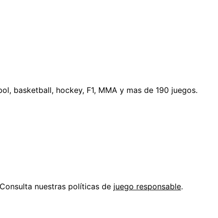
ol, basketball, hockey, F1, MMA y mas de 190 juegos.
Consulta nuestras políticas de
juego responsable
.