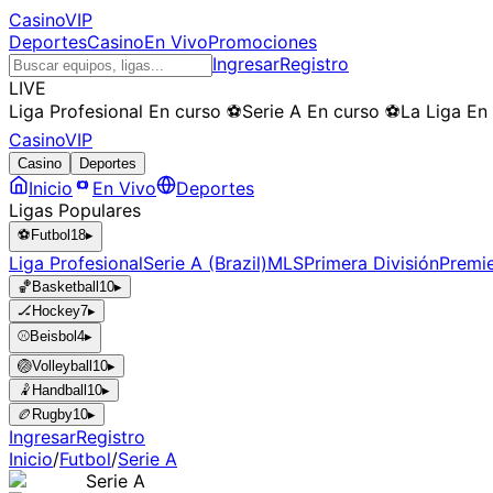
CasinoVIP
Deportes
Casino
En Vivo
Promociones
Ingresar
Registro
LIVE
Liga Profesional
En curso
⚽
Serie A
En curso
⚽
La Liga
En
CasinoVIP
Casino
Deportes
Inicio
En Vivo
Deportes
Ligas Populares
⚽
Futbol
18
▸
Liga Profesional
Serie A (Brazil)
MLS
Primera División
Premi
🏀
Basketball
10
▸
🏒
Hockey
7
▸
⚾
Beisbol
4
▸
🏐
Volleyball
10
▸
🤾
Handball
10
▸
🏉
Rugby
10
▸
Ingresar
Registro
Inicio
/
Futbol
/
Serie A
Serie A