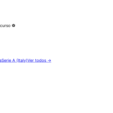
 curso
⚽
a
Serie A (Italy)
Ver todos →