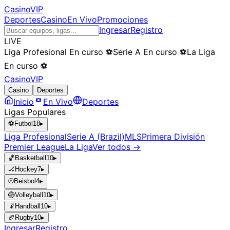
CasinoVIP
Deportes
Casino
En Vivo
Promociones
Ingresar
Registro
LIVE
Liga Profesional
En curso
⚽
Serie A
En curso
⚽
La Liga
En curso
⚽
CasinoVIP
Casino
Deportes
Inicio
En Vivo
Deportes
Ligas Populares
⚽
Futbol
18
▸
Liga Profesional
Serie A (Brazil)
MLS
Primera División
Premier League
La Liga
Ver todos →
🏀
Basketball
10
▸
🏒
Hockey
7
▸
⚾
Beisbol
4
▸
🏐
Volleyball
10
▸
🤾
Handball
10
▸
🏉
Rugby
10
▸
Ingresar
Registro