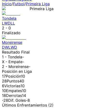
Inicio
/
Futbol
/
Primeira Liga
Primeira Liga
Tondela
L
W
D
L
L
2
-
0
Finalizado
Moreirense
D
W
L
W
D
Resultado Final
1 -
Tondela
-
X - Empate
-
2 -
Moreirense
-
Posición en Liga
17
Posición
10
28
Puntos
40
6
Victorias
10
10
Empates
10
18
Derrotas
14
-28
Dif. Goles
-8
Últimos Enfrentamientos (
2
)