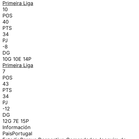
Primeira Liga
10
POS
40
PTS
34
PJ
-8
DG
10
G
10
E
14
P
Primeira Liga
7
POS
43
PTS
34
PJ
-12
DG
12
G
7
E
15
P
Información
Pais
Portugal