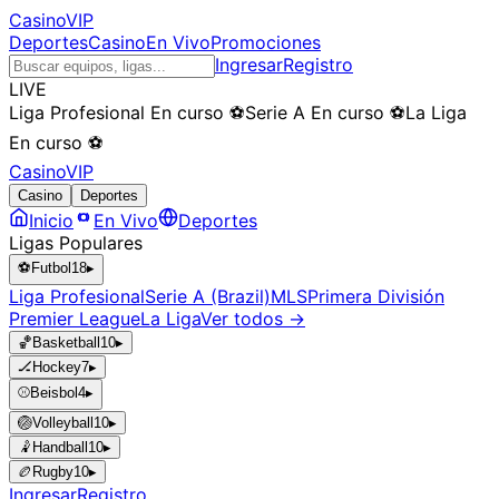
CasinoVIP
Deportes
Casino
En Vivo
Promociones
Ingresar
Registro
LIVE
Liga Profesional
En curso
⚽
Serie A
En curso
⚽
La Liga
En curso
⚽
CasinoVIP
Casino
Deportes
Inicio
En Vivo
Deportes
Ligas Populares
⚽
Futbol
18
▸
Liga Profesional
Serie A (Brazil)
MLS
Primera División
Premier League
La Liga
Ver todos →
🏀
Basketball
10
▸
🏒
Hockey
7
▸
⚾
Beisbol
4
▸
🏐
Volleyball
10
▸
🤾
Handball
10
▸
🏉
Rugby
10
▸
Ingresar
Registro