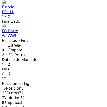
Estrela
D
D
L
L
L
1
-
2
Finalizado
FC Porto
W
L
W
W
L
Resultado Final
1 -
Estrela
-
X - Empate
-
2 -
FC Porto
-
Detalle de Marcador
1 - 2
Final
0 - 2
1T
Posición en Liga
15
Posición
3
29
Puntos
71
7
Victorias
22
8
Empates
5