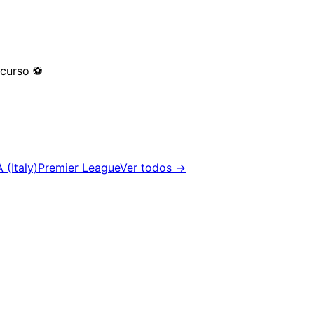
 curso
⚽
 (Italy)
Premier League
Ver todos →