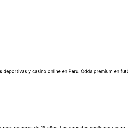
 deportivas y casino online en Peru. Odds premium en futb
o para mayores de 18 años. Las apuestas conllevan riesgo. 