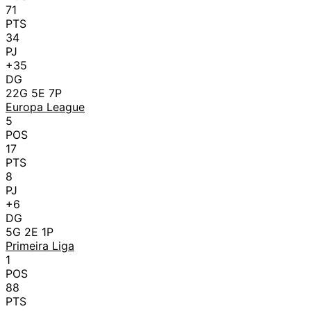
71
PTS
34
PJ
+35
DG
22
G
5
E
7
P
Europa League
5
POS
17
PTS
8
PJ
+6
DG
5
G
2
E
1
P
Primeira Liga
1
POS
88
PTS