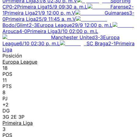
0
Primeira Liga
31/8
02:30 p. m.
V
Sporting
CP
0-2
Primeira Liga
15/9
09:30 a. m.
L
Farense
2-
1
Primeira Liga
21/9
12:00 p. m.
V
Guimaraes
3-
0
Primeira Liga
25/9
11:45 a. m.
V
Bodo/Glimt
2-3
Europa League
29/9
12:00 p. m.
L
Arouca
4-0
Primeira Liga
3/10
02:00 p. m.
L
Manchester United
3-3
Europa
League
6/10
02:30 p. m.
L
SC Braga
2-1
Primeira
Liga
Posición
Europa League
18
POS
11
PTS
8
PJ
+2
DG
3
G
2
E
3
P
Primeira Liga
3
POS