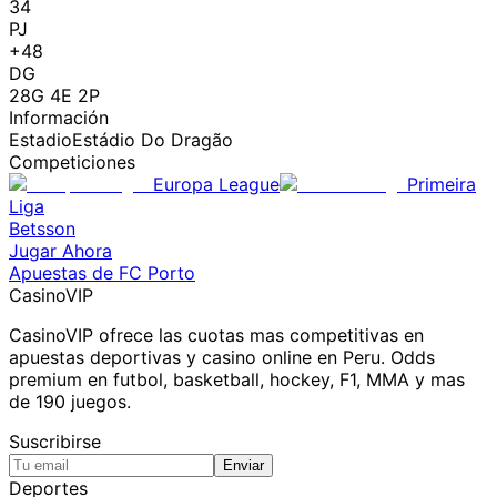
34
PJ
+48
DG
28
G
4
E
2
P
Información
Estadio
Estádio Do Dragão
Competiciones
Europa League
Primeira
Liga
Betsson
Jugar Ahora
Apuestas de
FC Porto
CasinoVIP
CasinoVIP ofrece las cuotas mas competitivas en
apuestas deportivas y casino online en Peru. Odds
premium en futbol, basketball, hockey, F1, MMA y mas
de 190 juegos.
Suscribirse
Enviar
Deportes