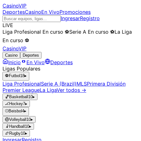
CasinoVIP
Deportes
Casino
En Vivo
Promociones
Ingresar
Registro
LIVE
Liga Profesional
En curso
⚽
Serie A
En curso
⚽
La Liga
En curso
⚽
CasinoVIP
Casino
Deportes
Inicio
En Vivo
Deportes
Ligas Populares
⚽
Futbol
18
▸
Liga Profesional
Serie A (Brazil)
MLS
Primera División
Premier League
La Liga
Ver todos →
🏀
Basketball
10
▸
🏒
Hockey
7
▸
⚾
Beisbol
4
▸
🏐
Volleyball
10
▸
🤾
Handball
10
▸
🏉
Rugby
10
▸
Ingresar
Registro