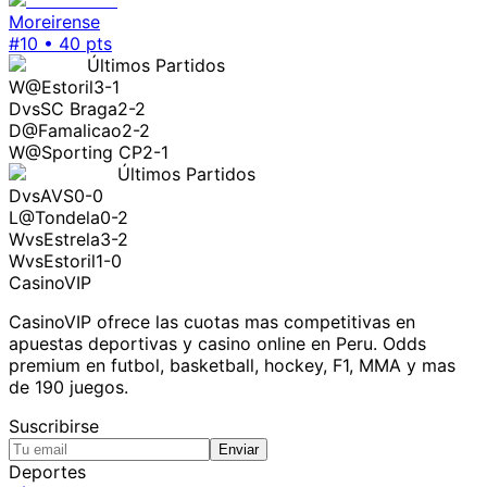
Moreirense
#
10
•
40
pts
Últimos Partidos
W
@
Estoril
3-1
D
vs
SC Braga
2-2
D
@
Famalicao
2-2
W
@
Sporting CP
2-1
Últimos Partidos
D
vs
AVS
0-0
L
@
Tondela
0-2
W
vs
Estrela
3-2
W
vs
Estoril
1-0
CasinoVIP
CasinoVIP ofrece las cuotas mas competitivas en
apuestas deportivas y casino online en Peru. Odds
premium en futbol, basketball, hockey, F1, MMA y mas
de 190 juegos.
Suscribirse
Enviar
Deportes