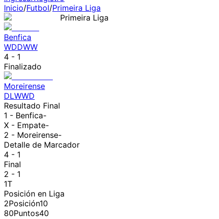
Inicio
/
Futbol
/
Primeira Liga
Primeira Liga
Benfica
W
D
D
W
W
4
-
1
Finalizado
Moreirense
D
L
W
W
D
Resultado Final
1 -
Benfica
-
X - Empate
-
2 -
Moreirense
-
Detalle de Marcador
4 - 1
Final
2 - 1
1T
Posición en Liga
2
Posición
10
80
Puntos
40