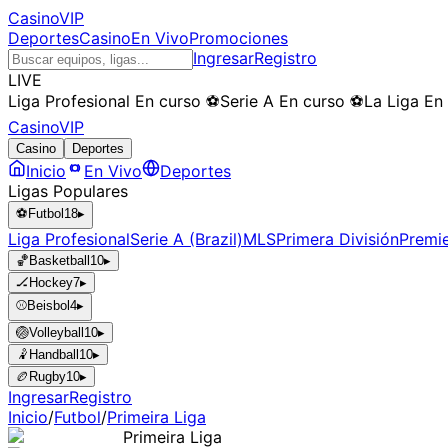
CasinoVIP
Deportes
Casino
En Vivo
Promociones
Ingresar
Registro
LIVE
Liga Profesional
En curso
⚽
Serie A
En curso
⚽
La Liga
En
CasinoVIP
Casino
Deportes
Inicio
En Vivo
Deportes
Ligas Populares
⚽
Futbol
18
▸
Liga Profesional
Serie A (Brazil)
MLS
Primera División
Premi
🏀
Basketball
10
▸
🏒
Hockey
7
▸
⚾
Beisbol
4
▸
🏐
Volleyball
10
▸
🤾
Handball
10
▸
🏉
Rugby
10
▸
Ingresar
Registro
Inicio
/
Futbol
/
Primeira Liga
Primeira Liga