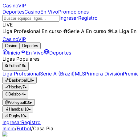
CasinoVIP
Deportes
Casino
En Vivo
Promociones
Ingresar
Registro
LIVE
Liga Profesional
En curso
⚽
Serie A
En curso
⚽
La Liga
En
CasinoVIP
Casino
Deportes
Inicio
En Vivo
Deportes
Ligas Populares
⚽
Futbol
18
▸
Liga Profesional
Serie A (Brazil)
MLS
Primera División
Premi
🏀
Basketball
10
▸
🏒
Hockey
7
▸
⚾
Beisbol
4
▸
🏐
Volleyball
10
▸
🤾
Handball
10
▸
🏉
Rugby
10
▸
Ingresar
Registro
Inicio
/
Futbol
/
Casa Pia