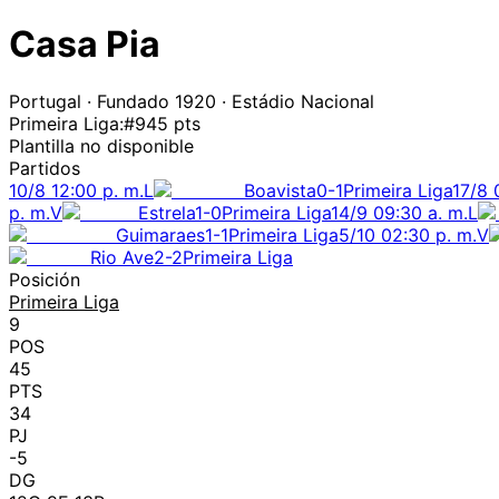
Casa Pia
Portugal
· Fundado 1920
· Estádio Nacional
Primeira Liga
:
#
9
45
pts
Plantilla no disponible
Partidos
10/8
12:00 p. m.
L
Boavista
0-1
Primeira Liga
17/8
p. m.
V
Estrela
1-0
Primeira Liga
14/9
09:30 a. m.
L
Guimaraes
1-1
Primeira Liga
5/10
02:30 p. m.
V
Rio Ave
2-2
Primeira Liga
Posición
Primeira Liga
9
POS
45
PTS
34
PJ
-5
DG