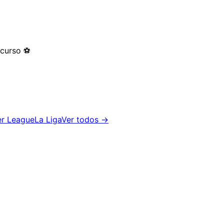
 curso
⚽
er League
La Liga
Ver todos →