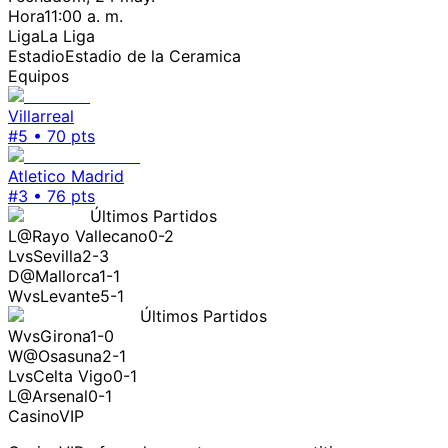
Hora
11:00 a. m.
Liga
La Liga
Estadio
Estadio de la Ceramica
Equipos
Villarreal
#
5
•
70
pts
Atletico Madrid
#
3
•
76
pts
Últimos Partidos
L
@
Rayo Vallecano
0-2
L
vs
Sevilla
2-3
D
@
Mallorca
1-1
W
vs
Levante
5-1
Últimos Partidos
W
vs
Girona
1-0
W
@
Osasuna
2-1
L
vs
Celta Vigo
0-1
L
@
Arsenal
0-1
CasinoVIP