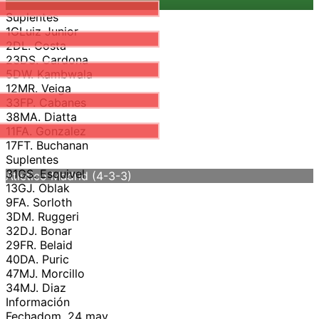
Suplentes
1
G
Luiz Junior
2
D
L. Costa
23
D
S. Cardona
5
D
W. Kambwala
12
M
R. Veiga
33
F
P. Cabanes
38
M
A. Diatta
11
F
A. Gonzalez
17
F
T. Buchanan
Suplentes
31
G
S. Esquivel
Atletico Madrid
(4-3-3)
13
G
J. Oblak
9
F
A. Sorloth
3
D
M. Ruggeri
32
D
J. Bonar
29
F
R. Belaid
40
D
A. Puric
47
M
J. Morcillo
34
M
J. Diaz
Información
Fecha
dom, 24 may.