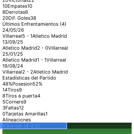
20
Victorias
22
10
Empates
10
8
Derrotas
6
20
Dif. Goles
38
Últimos Enfrentamientos (
4
)
24/05/26
Villarreal
5
-
1
Atletico Madrid
13/09/25
Atletico Madrid
2
-
0
Villarreal
25/01/25
Atletico Madrid
1
-
1
Villarreal
19/08/24
Villarreal
2
-
2
Atletico Madrid
Estadísticas del Partido
48%
Posesion
52%
14
Tiros
9
8
Tiros a puerta
4
5
Corners
9
3
Faltas
12
0
Tarjetas Amarillas
1
Alineaciones
Villarreal
(4-4-2)