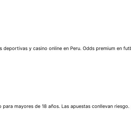
 deportivas y casino online en Peru. Odds premium en futb
o para mayores de 18 años. Las apuestas conllevan riesgo. 