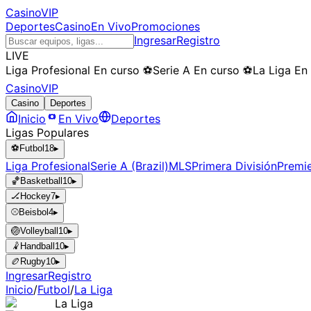
CasinoVIP
Deportes
Casino
En Vivo
Promociones
Ingresar
Registro
LIVE
Liga Profesional
En curso
⚽
Serie A
En curso
⚽
La Liga
En
CasinoVIP
Casino
Deportes
Inicio
En Vivo
Deportes
Ligas Populares
⚽
Futbol
18
▸
Liga Profesional
Serie A (Brazil)
MLS
Primera División
Premi
🏀
Basketball
10
▸
🏒
Hockey
7
▸
⚾
Beisbol
4
▸
🏐
Volleyball
10
▸
🤾
Handball
10
▸
🏉
Rugby
10
▸
Ingresar
Registro
Inicio
/
Futbol
/
La Liga
La Liga