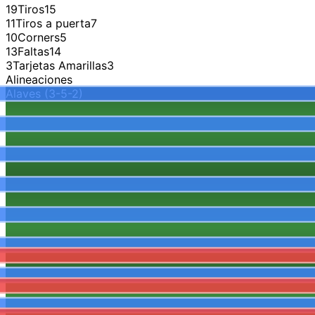
19
Tiros
15
11
Tiros a puerta
7
10
Corners
5
13
Faltas
14
3
Tarjetas Amarillas
3
Alineaciones
Alaves
(3-5-2)