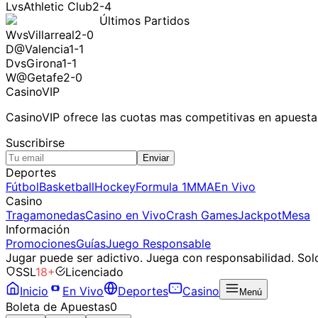
L
vs
Athletic Club
2-4
Últimos Partidos
W
vs
Villarreal
2-0
D
@
Valencia
1-1
D
vs
Girona
1-1
W
@
Getafe
2-0
CasinoVIP
CasinoVIP ofrece las cuotas mas competitivas en apuestas
Suscribirse
Enviar
Deportes
Fútbol
Basketball
Hockey
Formula 1
MMA
En Vivo
Casino
Tragamonedas
Casino en Vivo
Crash Games
Jackpot
Mesa
Información
Promociones
Guías
Juego Responsable
Jugar puede ser adictivo. Juega con responsabilidad. Sol
SSL
18+
Licenciado
Inicio
En Vivo
Deportes
Casino
Menú
Boleta de Apuestas
0