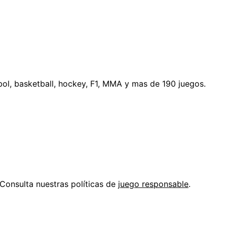
ol, basketball, hockey, F1, MMA y mas de 190 juegos.
Consulta nuestras políticas de
juego responsable
.